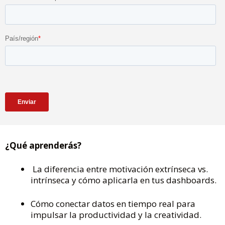
¿Qué aprenderás?
La diferencia entre motivación extrínseca vs.
intrínseca y cómo aplicarla en tus dashboards.
Cómo conectar datos en tiempo real para
impulsar la productividad y la creatividad.