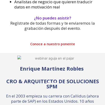
Analistas de negocio que quieren traducir
datos en motivación real
¿No puedes asistir?
Regístrate de todas formas y te enviaremos la
grabación después del evento.
Conoce a nuestro ponente
Enrique Martínez Robles
CRO & ARQUITECTO DE SOLUCIONES
SPM
En el 2003 empieza su carrera con Callidus (ahora
parte de SAP) en los Estados Unidos. 10 años