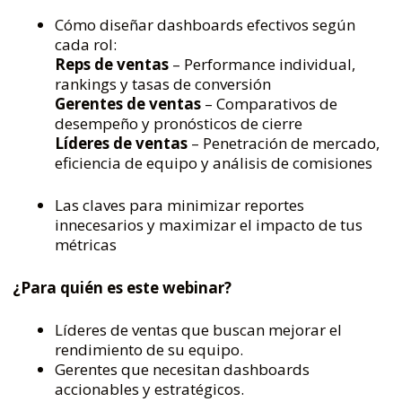
Cómo diseñar dashboards efectivos según
cada rol:
Reps de ventas
– Performance individual,
rankings y tasas de conversión
Gerentes de ventas
– Comparativos de
desempeño y pronósticos de cierre
Líderes de ventas
– Penetración de mercado,
eficiencia de equipo y análisis de comisiones
Las claves para minimizar reportes
innecesarios y maximizar el impacto de tus
métricas
¿Para quién es este
webinar
?
Líderes de ventas que buscan mejorar el
rendimiento de su equipo.
Gerentes que necesitan dashboards
accionables y estratégicos.