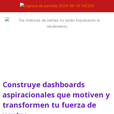
Construye dashboards
aspiracionales que motiven y
transformen tu fuerza de