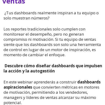
ventas
¿Tus dashboards realmente inspiran a tu equipo o
solo muestran números?
Los reportes tradicionales solo cumplen con
monitorear el desempeño, pero no generan
compromiso ni motivación. Si tu equipo de ventas
siente que los dashboards son solo una herramienta
de control en lugar de un motor de inspiración, es
momento de cambiar el enfoque.
Descubre cómo diseñar dashboards que impulsen
la acción y la autogestión
En este
webinar
aprenderás a construir
dashboards
aspiracionales
que convierten métricas en motores
de motivación, permitiendo a los vendedores,
managers y líderes de ventas alcanzar su máximo
potencial.