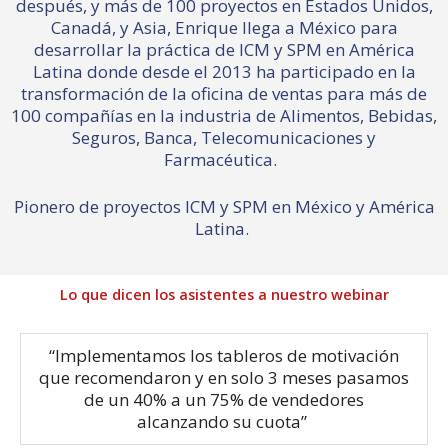
después, y más de 100 proyectos en Estados Unidos,
Canadá, y Asia, Enrique llega a México para
desarrollar la práctica de ICM y SPM en América
Latina donde desde el 2013 ha participado en la
transformación de la oficina de ventas para más de
100 compañías en la industria de Alimentos, Bebidas,
Seguros, Banca, Telecomunicaciones y
Farmacéutica.
Pionero de proyectos ICM y SPM en México y América
Latina.
Lo que dicen los asistentes a nuestro webinar
“Implementamos los tableros de motivación
que recomendaron y en solo 3 meses pasamos
de un 40% a un 75% de vendedores
alcanzando su cuota”