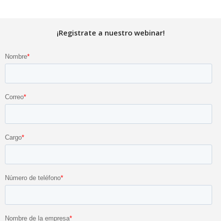
¡Registrate a nuestro webinar!