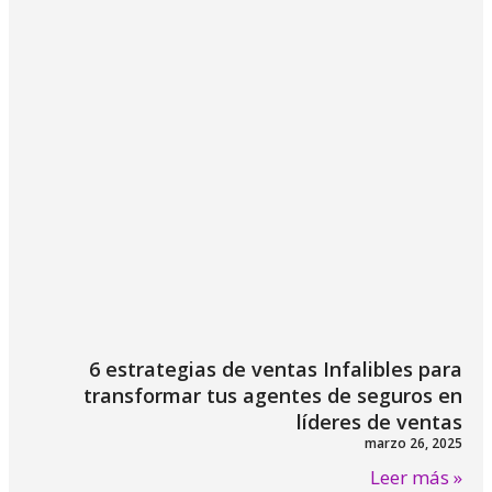
6 estrategias de ventas Infalibles para
transformar tus agentes de seguros en
líderes de ventas
marzo 26, 2025
Leer más »