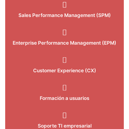
Sales Performance Management (SPM)
Enterprise Performance Management (EPM)
Customer Experience (CX)
Formación a usuarios
Soporte TI empresarial