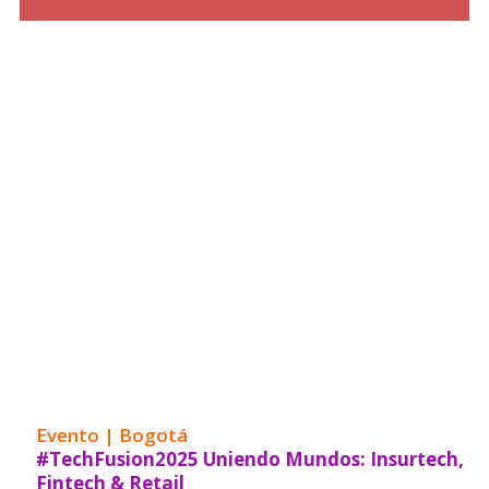
Evento | Bogotá
#TechFusion2025 Uniendo Mundos: Insurtech,
Fintech & Retail