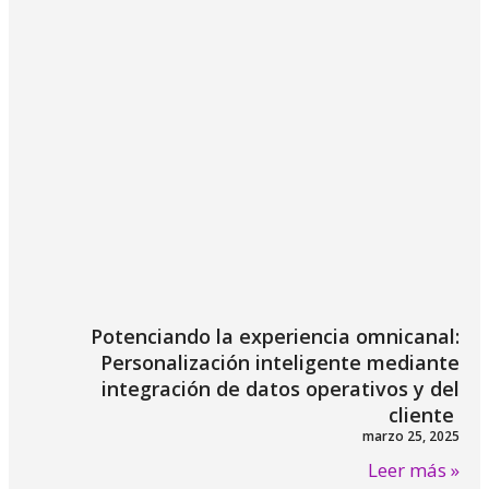
Potenciando la experiencia omnicanal:
Personalización inteligente mediante
integración de datos operativos y del
cliente
marzo 25, 2025
Leer más »