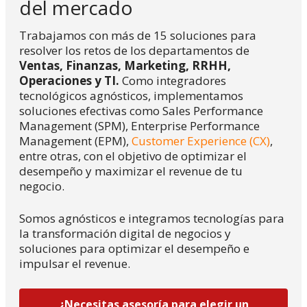
del mercado
Trabajamos con más de 15 soluciones para
resolver los retos de los departamentos de
Ventas, Finanzas, Marketing, RRHH,
Operaciones y TI.
Como integradores
tecnológicos agnósticos, implementamos
soluciones efectivas
como Sales Performance
Management (SPM), Enterprise Performance
Management (EPM),
Customer Experience (CX)
,
entre otras, con el objetivo de optimizar el
desempeño y maximizar el revenue de tu
negocio
.
Somos agnósticos e integramos tecnologías para
la transformación digital de negocios y
soluciones para optimizar el desempeño e
impulsar el revenue.
¿Necesitas asesoría para elegir un