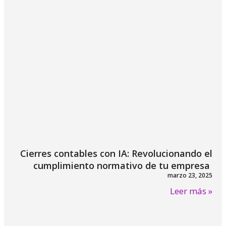
Cierres contables con IA: Revolucionando el
cumplimiento normativo de tu empresa
marzo 23, 2025
Leer más »