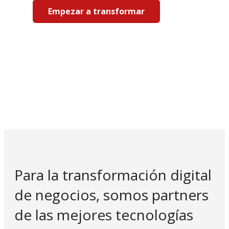
Empezar a transformar
Para la transformación digital
de negocios, somos partners
de las mejores tecnologías