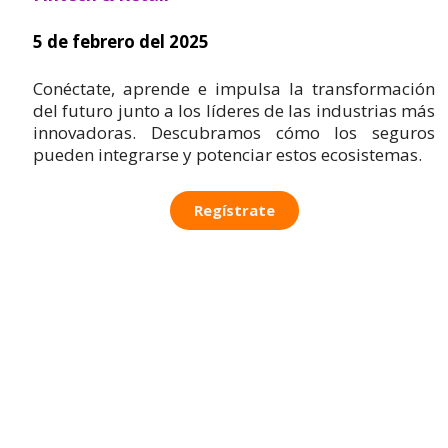
5 de febrero del 2025
​Conéctate, aprende e impulsa la transformación
del futuro junto a los líderes de las industrias más
innovadoras. Descubramos cómo los seguros
pueden integrarse y potenciar estos ecosistemas.
Regístrate