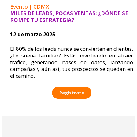
Evento | CDMX
MILES DE LEADS, POCAS VENTAS: ¿DÓNDE SE
ROMPE TU ESTRATEGIA?
12 de marzo 2025
El 80% de los leads nunca se convierten en clientes.
¿Te suena familiar? Estás invirtiendo en atraer
tráfico, generando bases de datos, lanzando
campañas y aún así, tus prospectos se quedan en
el camino.
Regístrate