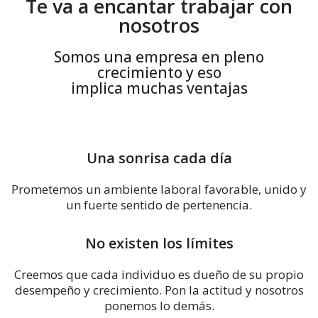
Te va a encantar trabajar con
nosotros
Somos una empresa en pleno
crecimiento y eso
implica muchas ventajas
Una sonrisa cada día
Prometemos un ambiente laboral favorable, unido y
un fuerte sentido de pertenencia.
No existen los límites
Creemos que cada individuo es dueño de su propio
desempeño y crecimiento. Pon la actitud y nosotros
ponemos lo demás.