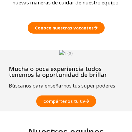
nuevas maneras de cuidar de nuestro equipo
.
Conoce nuestras vacantes
Mucha o poca experiencia todos
tenemos la oportunidad de brillar
Búscanos para enseñarnos tus super poderes
Compártenos tu CV
Nuestros equipos