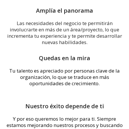
Amplía el panorama
Las necesidades del negocio te permitirán
involucrarte en más de un área/proyecto, lo que
incrementa tu experiencia y te permite desarrollar
nuevas habilidades.
Quedas en la mira
Tu talento es apreciado por personas clave de la
organización, lo que se traduce en más
oportunidades de crecimiento.
Nuestro éxito depende de ti
Y por eso queremos lo mejor para ti. Siempre
estamos mejorando nuestros procesos y buscando