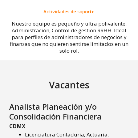
Actividades de soporte
Nuestro equipo es pequeño y ultra polivalente.
Administración, Control de gestión RRHH. Ideal
para perfiles de administradores de negocios y
finanzas que no quieren sentirse limitados en un
solo rol.
Vacantes
Analista Planeación y/o
Consolidación Financiera
CDMX
Licenciatura Contaduría, Actuaría,