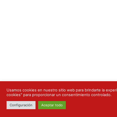
Usamos cookies en nuestro sitio web para brindarte la experie
cookies" para proporcionar un consentimiento controlado.
Configuración
Aceptar todo