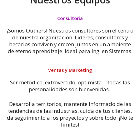
Consultoría
¡Somos Outliers! Nuestros consultores son el centro
de nuestra organización. Líderes, consultores y
becarios conviven y crecen juntos en un ambiente
de eterno aprendizaje. Ideal para Ing. en Sistemas.
Ventas y Marketing
Ser metódico, extrovertido, optimista… todas las
personalidades son bienvenidas.
Desarrolla territorios, mantente informado de las
tendencias de las industrias, cuida de tus clientes,
da seguimiento a los proyectos y sobre todo. ¡No te
limites!