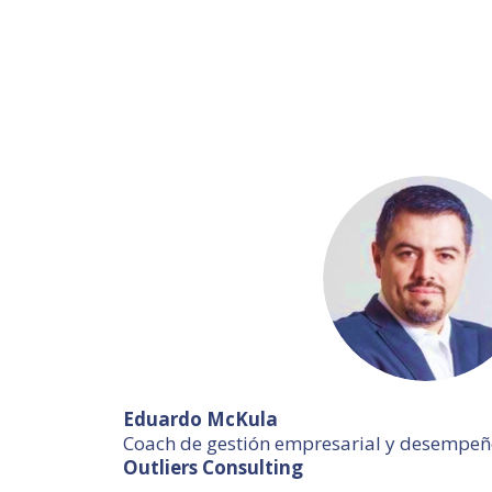
Eduardo McKula
Coach de gestión empresarial y desempeñ
Outliers Consulting