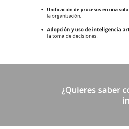
Unificación de procesos en una sol
la organización.
Adopción y uso de inteligencia art
la toma de decisiones.
¿Quieres saber c
i