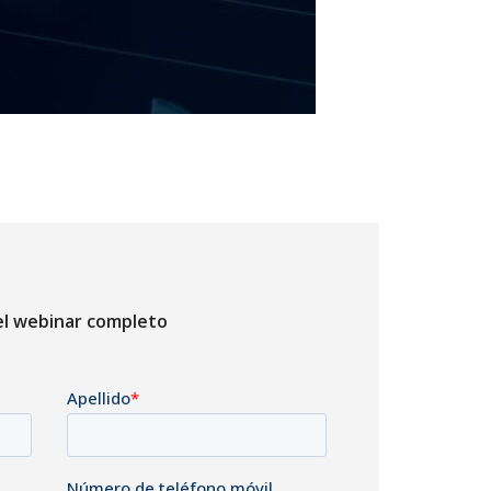
el webinar completo