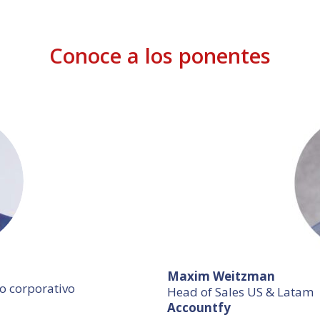
Conoce a los ponentes
Maxim Weitzman
o corporativo
Head of Sales US & Latam
Accountfy