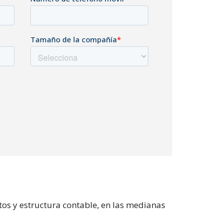
os y estructura contable, en las medianas