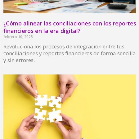
¿Cómo alinear las conciliaciones con los reportes
financieros en la era digital?
febrero 10, 2025
Revoluciona los procesos de integración entre tus
conciliaciones y reportes financieros de forma sencilla
y sin errores.
Read More »