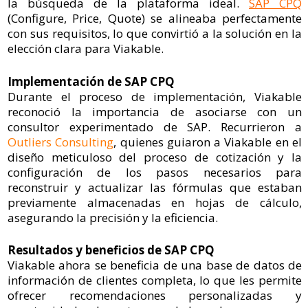
la búsqueda de la plataforma ideal.
SAP CPQ
(Configure, Price, Quote) se alineaba perfectamente
con sus requisitos, lo que convirtió a la solución en la
elección clara para Viakable.
Implementación de SAP CPQ
Durante el proceso de implementación, Viakable
reconoció la importancia de asociarse con un
consultor experimentado de SAP. Recurrieron a
Outliers Consulting
, quienes guiaron a Viakable en el
diseño meticuloso del proceso de cotización y la
configuración de los pasos necesarios para
reconstruir y actualizar las fórmulas que estaban
previamente almacenadas en hojas de cálculo,
asegurando la precisión y la eficiencia.
Resultados y beneficios de SAP CPQ
Viakable ahora se beneficia de una base de datos de
información de clientes completa, lo que les permite
ofrecer recomendaciones personalizadas y