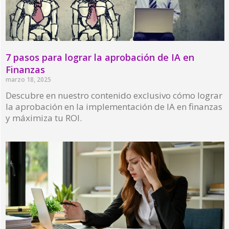
7 pasos para lograr la aprobación de IA en
Finanzas
marzo 18, 2025
Descubre en nuestro contenido exclusivo cómo lograr
la aprobación en la implementación de IA en finanzas
y máximiza tu ROI.
Read More »