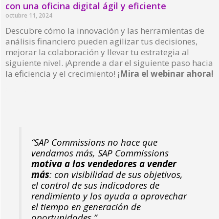
con una oficina digital ágil y eficiente
octubre 11, 2024
Descubre cómo la innovación y las herramientas de
análisis financiero pueden agilizar tus decisiones,
mejorar la colaboración y llevar tu estrategia al
siguiente nivel. ¡Aprende a dar el siguiente paso hacia
la eficiencia y el crecimiento!
¡Mira el webinar ahora!
Read More »
“SAP Commissions no hace que
vendamos más, SAP Commissions
motiva a los vendedores a vender
más
: con visibilidad de sus objetivos,
el control de sus indicadores de
rendimiento y los ayuda a aprovechar
el tiempo en generación de
oportunidades.”