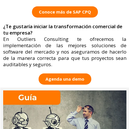
Conoce más de SAP CPQ
¿Te gustaría iniciar la transformación comercial de
tu empresa?
En Outliers Consulting te ofrecemos la
implementación de las mejores soluciones de
software del mercado y nos aseguramos de hacerlo
de la manera correcta para que tus proyectos sean
auditables y seguros.
Agenda una demo