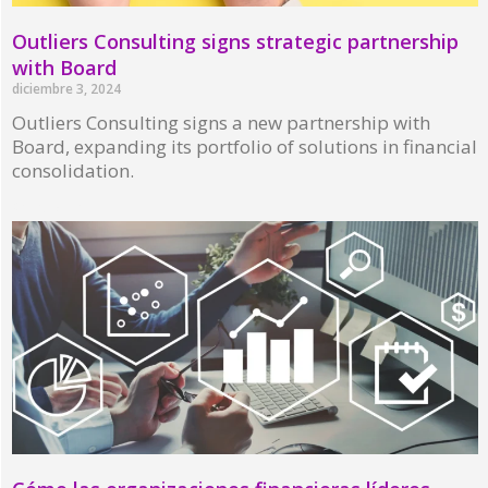
Outliers Consulting signs strategic partnership
with Board
diciembre 3, 2024
Outliers Consulting signs a new partnership with
Board, expanding its portfolio of solutions in financial
consolidation.
Read More »