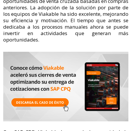
oportunidades de venta cruzada basadas en compras
anteriores. La adopción de la solución por parte de
los equipos de Viakable ha sido excelente, mejorando
su eficiencia y motivación. El tiempo que antes se
dedicaba a los procesos manuales ahora se puede
invertir en actividades que generan más
oportunidades.