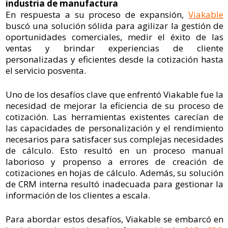
industria de manufactura
En respuesta a su proceso de expansión,
Viakable
buscó una solución sólida para agilizar la gestión de
oportunidades comerciales, medir el éxito de las
ventas y brindar experiencias de cliente
personalizadas y eficientes desde la cotización hasta
el servicio posventa.
Uno de los desafíos clave que enfrentó Viakable fue la
necesidad de mejorar la eficiencia de su proceso de
cotización. Las herramientas existentes carecían de
las capacidades de personalización y el rendimiento
necesarios para satisfacer sus complejas necesidades
de cálculo. Esto resultó en un proceso manual
laborioso y propenso a errores de creación de
cotizaciones en hojas de cálculo. Además, su solución
de CRM interna resultó inadecuada para gestionar la
información de los clientes a escala.
Para abordar estos desafíos, Viakable se embarcó en