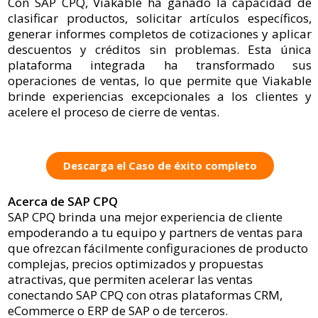
Con SAP CPQ, Viakable ha ganado la capacidad de
clasificar productos, solicitar artículos específicos,
generar informes completos de cotizaciones y aplicar
descuentos y créditos sin problemas. Esta única
plataforma integrada ha transformado sus
operaciones de ventas, lo que permite que Viakable
brinde experiencias excepcionales a los clientes y
acelere el proceso de cierre de ventas.
Descarga el Caso de éxito completo
Acerca de SAP CPQ
SAP CPQ brinda una mejor experiencia de cliente
empoderando a tu equipo y partners de ventas para
que ofrezcan fácilmente configuraciones de producto
complejas, precios optimizados y propuestas
atractivas, que permiten acelerar las ventas
conectando SAP CPQ con otras plataformas CRM,
eCommerce o ERP de SAP o de terceros.