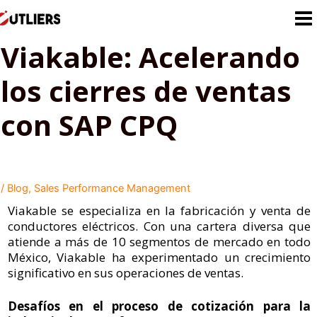
Ir
al
contenido
Viakable: Acelerando
los cierres de ventas
con SAP CPQ
/
Blog
,
Sales Performance Management
Viakable se especializa en la fabricación y venta de
conductores eléctricos. Con una cartera diversa que
atiende a más de 10 segmentos de mercado en todo
México, Viakable ha experimentado un crecimiento
significativo en sus operaciones de ventas.
Desafíos en el proceso de cotización para la