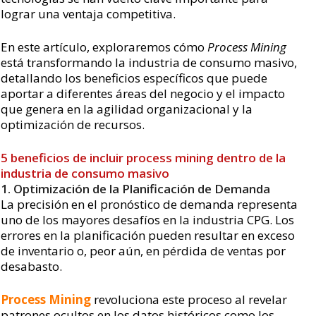
lograr una ventaja competitiva.
En este artículo, exploraremos cómo
Process Mining
está transformando la industria de consumo masivo,
detallando los beneficios específicos que puede
aportar a diferentes áreas del negocio y el impacto
que genera en la agilidad organizacional y la
optimización de recursos.
5 beneficios de incluir process mining dentro de la
industria de consumo masivo
1. Optimización de la Planificación de Demanda
La precisión en el pronóstico de demanda representa
uno de los mayores desafíos en la industria CPG. Los
errores en la planificación pueden resultar en exceso
de inventario o, peor aún, en pérdida de ventas por
desabasto.
Process Mining
revoluciona este proceso al revelar
patrones ocultos en los datos históricos como los