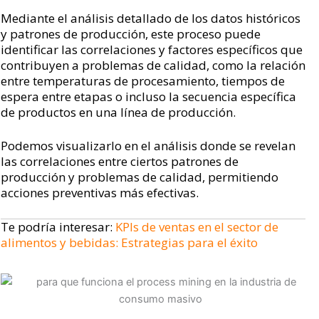
Mediante el análisis detallado de los datos históricos
y patrones de producción, este proceso puede
identificar las correlaciones y factores específicos que
contribuyen a problemas de calidad, como la relación
entre temperaturas de procesamiento, tiempos de
espera entre etapas o incluso la secuencia específica
de productos en una línea de producción.
Podemos visualizarlo en el análisis donde se revelan
las correlaciones entre ciertos patrones de
producción y problemas de calidad, permitiendo
acciones preventivas más efectivas.
Te podría interesar:
KPIs de ventas en el sector de
alimentos y bebidas: Estrategias para el éxito