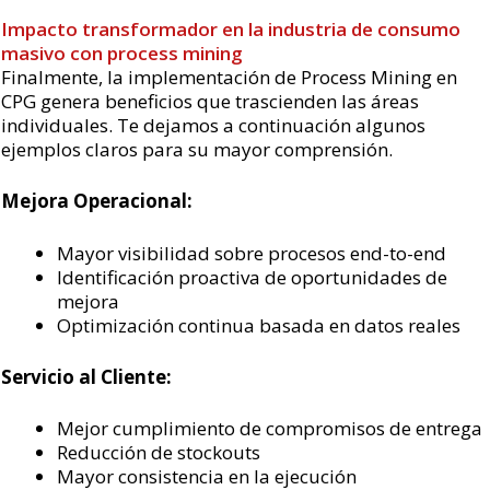
Impacto transformador en la industria de consumo
masivo con process mining
Finalmente, la implementación de Process Mining en
CPG genera beneficios que trascienden las áreas
individuales. Te dejamos a continuación algunos
ejemplos claros para su mayor comprensión.
Mejora Operacional:
Mayor visibilidad sobre procesos end-to-end
Identificación proactiva de oportunidades de
mejora
Optimización continua basada en datos reales
Servicio al Cliente:
Mejor cumplimiento de compromisos de entrega
Reducción de stockouts
Mayor consistencia en la ejecución