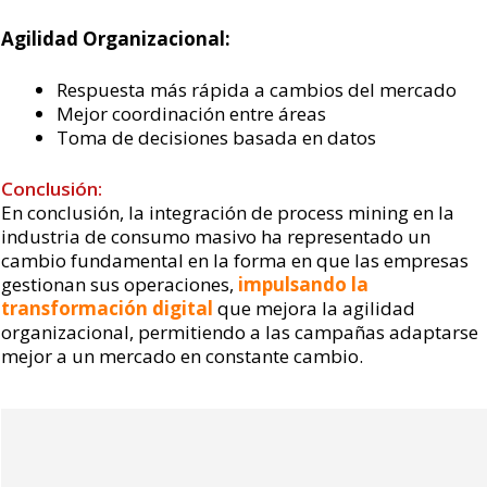
Agilidad Organizacional:
Respuesta más rápida a cambios del mercado
Mejor coordinación entre áreas
Toma de decisiones basada en datos
Conclusión:
En conclusión, la integración de process mining en la
industria de consumo masivo ha representado un
cambio fundamental en la forma en que las empresas
gestionan sus operaciones,
impulsando la
transformación digital
que mejora la agilidad
organizacional, permitiendo a las campañas adaptarse
mejor a un mercado en constante cambio.