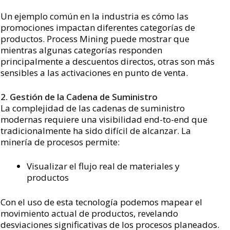
Un ejemplo común en la industria es cómo las
promociones impactan diferentes categorías de
productos. Process Mining puede mostrar que
mientras algunas categorías responden
principalmente a descuentos directos, otras son más
sensibles a las activaciones en punto de venta.
2. Gestión de la Cadena de Suministro
La complejidad de las cadenas de suministro
modernas requiere una visibilidad end-to-end que
tradicionalmente ha sido difícil de alcanzar. La
minería de procesos permite:
Visualizar el flujo real de materiales y
productos
Con el uso de esta tecnología podemos mapear el
movimiento actual de productos, revelando
desviaciones significativas de los procesos planeados.