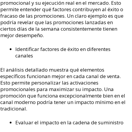
promocional y su ejecución real en el mercado. Esto
permite entender qué factores contribuyen al éxito o
fracaso de las promociones. Un claro ejemplo es que
podría revelar que las promociones lanzadas en
ciertos días de la semana consistentemente tienen
mejor desempeño.
Identificar factores de éxito en diferentes
canales
El análisis detallado muestra qué elementos
específicos funcionan mejor en cada canal de venta.
Esto permite personalizar las activaciones
promocionales para maximizar su impacto. Una
promoción que funciona excepcionalmente bien en el
canal moderno podría tener un impacto mínimo en el
tradicional.
Evaluar el impacto en la cadena de suministro