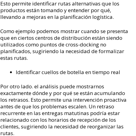
Esto permite identificar rutas alternativas que los
productos están tomando y entender por qué,
llevando a mejoras en la planificación logística.
Como ejemplo podemos mostrar cuando se presenta
que en ciertos centros de distribución están siendo
utilizados como puntos de cross-docking no
planificados, sugiriendo la necesidad de formalizar
estas rutas.
Identificar cuellos de botella en tiempo real
Por otro lado. el análisis puede mostrarnos
exactamente dónde y por qué se están acumulando
los retrasos. Esto permite una intervención proactiva
antes de que los problemas escalen. Un retraso
recurrente en las entregas matutinas podría estar
relacionado con los horarios de recepción de los
clientes, sugiriendo la necesidad de reorganizar las
rutas.