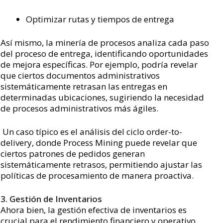
Optimizar rutas y tiempos de entrega
Así mismo, la minería de procesos analiza cada paso
del proceso de entrega, identificando oportunidades
de mejora específicas. Por ejemplo, podría revelar
que ciertos documentos administrativos
sistemáticamente retrasan las entregas en
determinadas ubicaciones, sugiriendo la necesidad
de procesos administrativos más ágiles.
Un caso típico es el análisis del ciclo order-to-
delivery, donde Process Mining puede revelar que
ciertos patrones de pedidos generan
sistemáticamente retrasos, permitiendo ajustar las
políticas de procesamiento de manera proactiva.
3. Gestión de Inventarios
Ahora bien, la gestión efectiva de inventarios es
crucial para el rendimiento financiero y operativo.