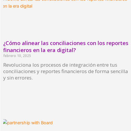
¿Cómo alinear las conciliaciones con los reportes
financieros en la era digital?
febrero 10, 2025
Revoluciona los procesos de integración entre tus
conciliaciones y reportes financieros de forma sencilla
y sin errores.
Read More »