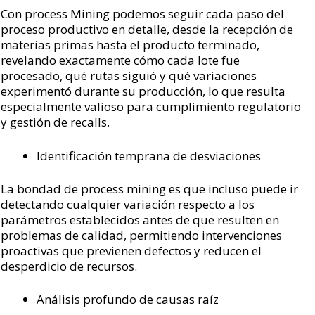
Con process Mining podemos seguir cada paso del
proceso productivo en detalle, desde la recepción de
materias primas hasta el producto terminado,
revelando exactamente cómo cada lote fue
procesado, qué rutas siguió y qué variaciones
experimentó durante su producción, lo que resulta
especialmente valioso para cumplimiento regulatorio
y gestión de recalls.
Identificación temprana de desviaciones
La bondad de process mining es que incluso puede ir
detectando cualquier variación respecto a los
parámetros establecidos antes de que resulten en
problemas de calidad, permitiendo intervenciones
proactivas que previenen defectos y reducen el
desperdicio de recursos.
Análisis profundo de causas raíz