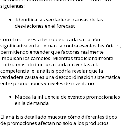
siguientes:
Identifica las verdaderas causas de las
desviaciones en el forecast
Con el uso de esta tecnología cada variación
significativa en la demanda contra eventos históricos,
permitiendo entender qué factores realmente
impulsan los cambios. Mientras tradicionalmente
podríamos atribuir una caída en ventas a la
competencia, el análisis podría revelar que la
verdadera causa es una descoordinación sistemática
entre promociones y niveles de inventario.
Mapea la influencia de eventos promocionales
en la demanda
El análisis detallado muestra cómo diferentes tipos
de promociones afectan no solo a los productos