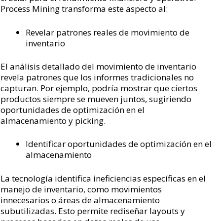
Process Mining transforma este aspecto al:
Revelar patrones reales de movimiento de
inventario
El análisis detallado del movimiento de inventario
revela patrones que los informes tradicionales no
capturan. Por ejemplo, podría mostrar que ciertos
productos siempre se mueven juntos, sugiriendo
oportunidades de optimización en el
almacenamiento y picking.
Identificar oportunidades de optimización en el
almacenamiento
La tecnología identifica ineficiencias específicas en el
manejo de inventario, como movimientos
innecesarios o áreas de almacenamiento
subutilizadas. Esto permite rediseñar layouts y