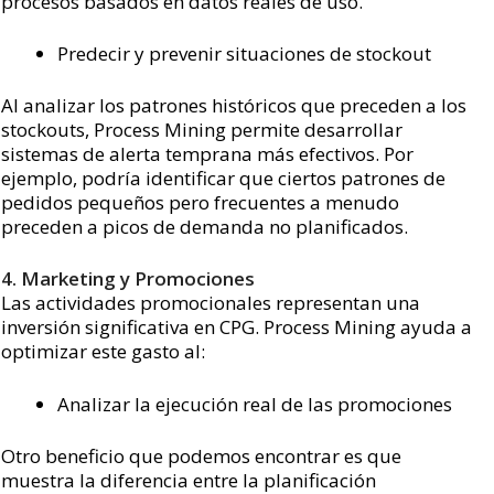
procesos basados en datos reales de uso.
Predecir y prevenir situaciones de stockout
Al analizar los patrones históricos que preceden a los
stockouts, Process Mining permite desarrollar
sistemas de alerta temprana más efectivos. Por
ejemplo, podría identificar que ciertos patrones de
pedidos pequeños pero frecuentes a menudo
preceden a picos de demanda no planificados.
4. Marketing y Promociones
Las actividades promocionales representan una
inversión significativa en CPG. Process Mining ayuda a
optimizar este gasto al:
Analizar la ejecución real de las promociones
Otro beneficio que podemos encontrar es que
muestra la diferencia entre la planificación