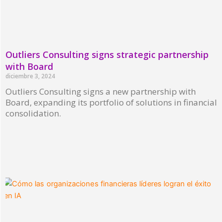
Outliers Consulting signs strategic partnership
with Board
diciembre 3, 2024
Outliers Consulting signs a new partnership with
Board, expanding its portfolio of solutions in financial
consolidation.
Read More »