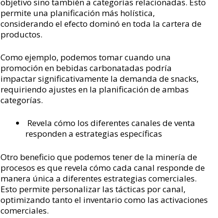
objetivo sino también a categorías relacionadas. Esto
permite una planificación más holística,
considerando el efecto dominó en toda la cartera de
productos.
Como ejemplo, podemos tomar cuando una
promoción en bebidas carbonatadas podría
impactar significativamente la demanda de snacks,
requiriendo ajustes en la planificación de ambas
categorías.
Revela cómo los diferentes canales de venta
responden a estrategias específicas
Otro beneficio que podemos tener de la minería de
procesos es que revela cómo cada canal responde de
manera única a diferentes estrategias comerciales.
Esto permite personalizar las tácticas por canal,
optimizando tanto el inventario como las activaciones
comerciales.