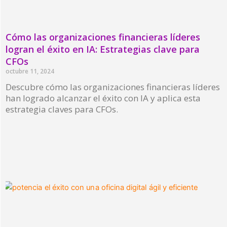
Cómo las organizaciones financieras líderes
logran el éxito en IA: Estrategias clave para
CFOs
octubre 11, 2024
Descubre cómo las organizaciones financieras líderes
han logrado alcanzar el éxito con IA y aplica esta
estrategia claves para CFOs.
Read More »