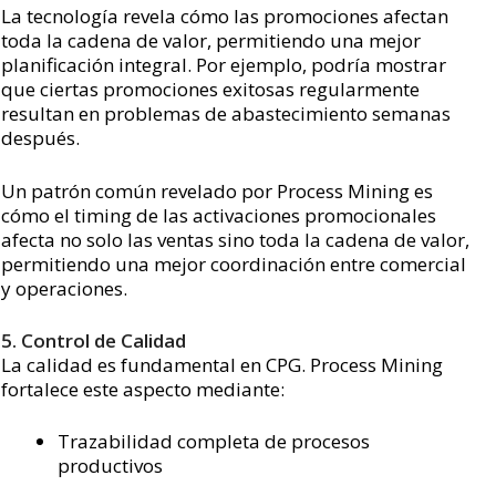
La tecnología revela cómo las promociones afectan
toda la cadena de valor, permitiendo una mejor
planificación integral. Por ejemplo, podría mostrar
que ciertas promociones exitosas regularmente
resultan en problemas de abastecimiento semanas
después.
Un patrón común revelado por Process Mining es
cómo el timing de las activaciones promocionales
afecta no solo las ventas sino toda la cadena de valor,
permitiendo una mejor coordinación entre comercial
y operaciones.
5. Control de Calidad
La calidad es fundamental en CPG. Process Mining
fortalece este aspecto mediante:
Trazabilidad completa de procesos
productivos