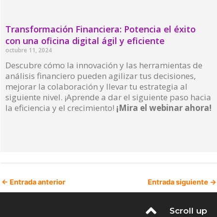
Transformación Financiera: Potencia el éxito
con una oficina digital ágil y eficiente
octubre 11, 2024
Descubre cómo la innovación y las herramientas de
análisis financiero pueden agilizar tus decisiones,
mejorar la colaboración y llevar tu estrategia al
siguiente nivel. ¡Aprende a dar el siguiente paso hacia
la eficiencia y el crecimiento!
¡Mira el webinar ahora!
Read More »
←
Entrada anterior
Entrada siguiente
→
Scroll up