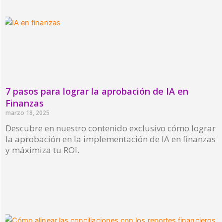
7 pasos para lograr la aprobación de IA en
Finanzas
marzo 18, 2025
Descubre en nuestro contenido exclusivo cómo lograr
la aprobación en la implementación de IA en finanzas
y máximiza tu ROI.
Read More »