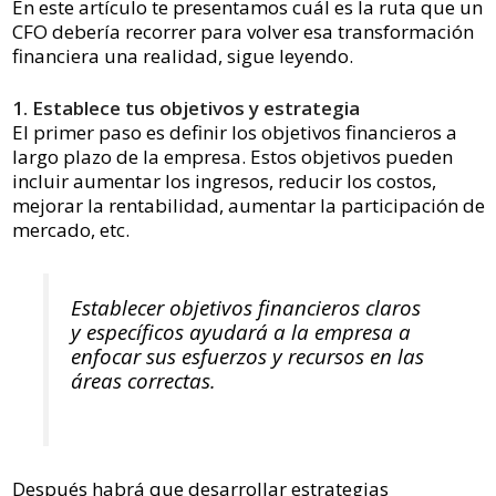
En este artículo te presentamos cuál es la ruta que un
CFO debería recorrer para volver esa transformación
financiera una realidad, sigue leyendo.
1. Establece tus objetivos y estrategia
El primer paso es definir los objetivos financieros a
largo plazo de la empresa. Estos objetivos pueden
incluir aumentar los ingresos, reducir los costos,
mejorar la rentabilidad, aumentar la participación de
mercado, etc.
Establecer objetivos financieros claros
y específicos ayudará a la empresa a
enfocar sus esfuerzos y recursos en las
áreas correctas.
Después habrá que desarrollar estrategias