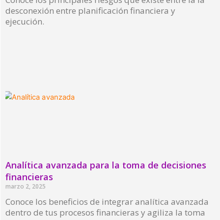
desconexión entre planificación financiera y
ejecución.
Read More »
Analítica avanzada para la toma de decisiones
financieras
marzo 2, 2025
Conoce los beneficios de integrar analítica avanzada
dentro de tus procesos financieras y agiliza la toma