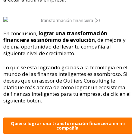
En conclusi
ón,
lograr una transformación
financiera es sinónimo de evolución
, de mejora y
de una oportunidad de llevar tu compañía al
siguiente nivel de crecimiento.
Lo que se está logrando gracias a la tecnología
en el
mundo de las finanzas inteligentes es asombroso. Si
deseas que un asesor de
Outliers
Consulting
te
platique más acerca de
cómo
lograr un e
cosistema
de finanzas inteligentes para tu empresa, da clic en el
siguiente botón.
Quiero lograr una transformación financiera en mi
compañía.