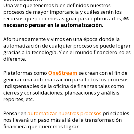
Una vez que tenemos bien definidos nuestros
procesos de mayor importancia y cuáles serán los
recursos que podemos asignar para optimizarlos,
es
necesario pensar en la automatización.
Afortunadamente vivimos en una época donde la
automatización de cualquier proceso se puede lograr
gracias a la tecnología. Y en el mundo financiero no es
diferente.
Plataformas como
OneStream
se crean con el fin de
generar una automatización para todos los procesos
indispensables de la oficina de finanzas tales como
cierres y consolidaciones, planeaciones y análisis,
reportes, etc.
Pensar en
automatizar nuestros procesos
principales
nos llevará un paso más allá de la transformación
financiera que queremos lograr.