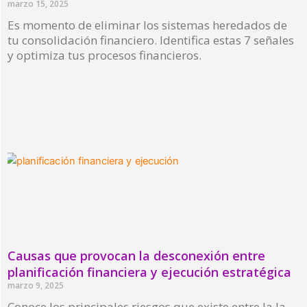
marzo 15, 2025
Es momento de eliminar los sistemas heredados de
tu consolidación financiero. Identifica estas 7 señales
y optimiza tus procesos financieros.
Read More »
Causas que provocan la desconexión entre
planificación financiera y ejecución estratégica
marzo 9, 2025
Conoce los principales riesgos que existe entre la la