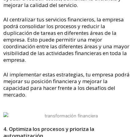
mejorar la calidad del servicio.
Al centralizar tus servicios financieros, la empresa
podrá consolidar los procesos y reducir la
duplicación de tareas en diferentes áreas de la
empresa. Esto puede permitir una mejor
coordinación entre las diferentes áreas y una mayor
visibilidad de las actividades financieras en toda la
empresa.
Al implementar estas estrategias, tu empresa podrá
mejorar su posición financiera y mejorar la
capacidad para hacer frente a los desafíos del
mercado.
4. Optimiza los procesos y prioriza la
automatización