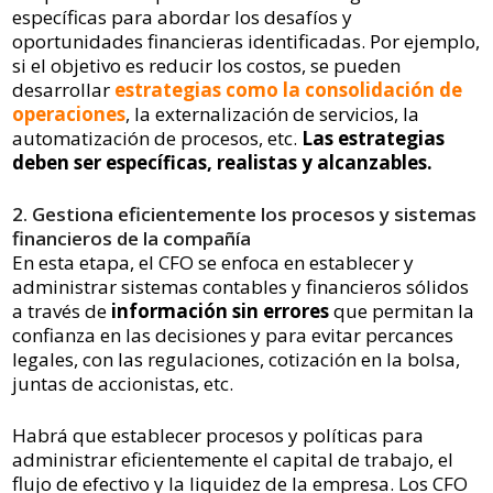
específicas para abordar los desafíos y
oportunidades financieras identificadas. Por ejemplo,
si el objetivo es reducir los costos, se pueden
desarrollar
estrategias como la consolidación de
operaciones
, la externalización de servicios, la
automatización de procesos, etc.
Las estrategias
deben ser específicas, realistas y alcanzables.
2. Gestiona eficientemente los procesos y sistemas
financieros de la compañía
En esta etapa, el CFO se enfoca en establecer y
administrar sistemas contables y financieros sólidos
a través de
información sin errores
que permitan la
confianza en las decisiones y para evitar percances
legales, con las regulaciones, cotización en la bolsa,
juntas de accionistas, etc.
Habrá que establecer procesos y políticas para
administrar eficientemente el capital de trabajo, el
flujo de efectivo y la liquidez de la empresa. Los CFO