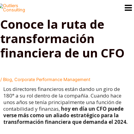
Ir
al
contenido
Conoce la ruta de
transformación
financiera de un CFO
/
Blog
,
Corporate Performance Management
Los directores financieros están dando un giro de
180° a su rol dentro de la compañía. Cuando hace
unos años se tenía principalmente una función de
contabilidad y finanzas,
hoy en día un CFO puede
verse más como un aliado estratégico para la
transformación financiera que demanda el 2024.