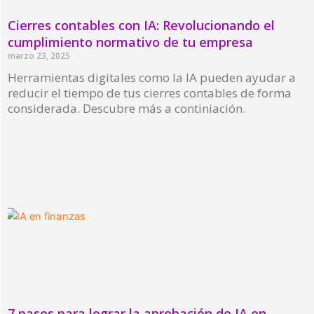
Cierres contables con IA: Revolucionando el
cumplimiento normativo de tu empresa
marzo 23, 2025
Herramientas digitales como la IA pueden ayudar a
reducir el tiempo de tus cierres contables de forma
considerada. Descubre más a continiación.
Read More »
7 pasos para lograr la aprobación de IA en