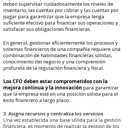
deben supervisar cuidadosamente los niveles de
inventario, las cuentas por cobrar y las cuentas por
pagar para garantizar que la empresa tenga
suficiente efectivo para financiar sus operaciones y
satisfacer sus obligaciones financieras.
En general, gestionar eficientemente los procesos y
sistemas financieros de una compañía requiere una
combinación de habilidades financieras sólidas,
conocimiento del negocio y una comprensión
profunda de la regulación financiera y fiscal.
Los CFO deben estar comprometidos con la
mejora continua y la innovación
para garantizar
que la empresa esté en una posición sólida para el
éxito financiero a largo plazo.
3. Asigna recursos y centraliza los servicios
Una vez establecida una base sólida para la gestión
financiera, es momento de realizar la gestión de los