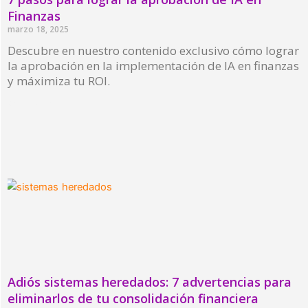
Finanzas
marzo 18, 2025
Descubre en nuestro contenido exclusivo cómo lograr
la aprobación en la implementación de IA en finanzas
y máximiza tu ROI.
Read More »
Adiós sistemas heredados: 7 advertencias para
eliminarlos de tu consolidación financiera