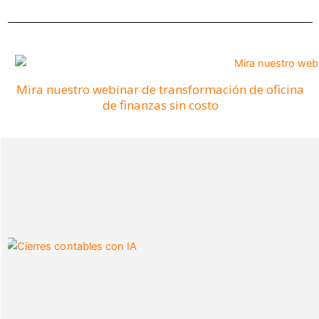
Mira nuestro webinar de transformación de oficina
de finanzas sin costo