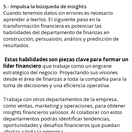
5.- Impulsa la búsqueda de insights
Cuando tenemos datos sin errores es necesario
aprender a leerlos. El siguiente paso en la
transformación financiera es potenciar las
habilidades del departamento de finanzas en
construcción, persuasión, análisis y predicción de
resultados.
Estas habilidades son piezas clave para formar un
líder financiero
que trabaje como un engrane
estratégico del negocio. Proyectando sus visiones
desde el área de finanzas a toda la compañía para la
toma de decisiones y una eficiencia operativa.
Trabaja con otros departamentos de la empresa,
como ventas, marketing y operaciones, para obtener
insights financieros valiosos. Al colaborar con estos
departamentos podrás identificar tendencias,
oportunidades y desafíos financieros que puedan
afectar a toda la empresa.