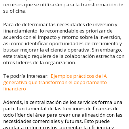
recursos que se utilizarán para la transformación de
su oficina.
Para de determinar las necesidades de inversión y
financiamiento, lo recomendable es priorizar de
acuerdo con el impacto y retorno sobre la inversión,
así como identificar oportunidades de crecimiento y
buscar mejorar la eficiencia operativa. Sin embargo,
este trabajo requiere de la colaboración estrecha con
otros lideres de la organización.
Te podría interesar:
Ejemplos prácticos de IA
generativa que transforman el departamento
financiero
Además, la centralización de los servicios forma una
parte fundamental de las funciones de finanzas de
todo líder del área para crear una alineación con las
necesidades comerciales y futuras. Esto puede
ayudar a reducir costos, aumentar la eficiencia y