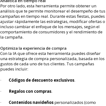
Analítica en tiempo real
Por otro lado, esta herramienta permite obtener un
análisis que te permite monitorear el desempeño de tus
campañas en tiempo real. Durante estas fiestas, puedes
ajustar rápidamente las estrategias, modificar ofertas o
incluso cambiar el enfoque de los mensajes, según el
comportamiento de consumidores y el rendimiento de
la campaña.
Optimiza la experiencia de compra
Con la IA que ofrece esta herramienta puedes diseñar
una estrategia de compra personalizada, basada en los
gustos de cada uno de tus clientes. Tus campañas
puedes incluir:
·
Códigos de descuento exclusivos
.
·
Regalos con compras
.
·
Contenidos navideños
personalizados (como