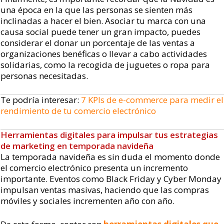
una época en la que las personas se sienten más
inclinadas a hacer el bien. Asociar tu marca con una
causa social puede tener un gran impacto, puedes
considerar el donar un porcentaje de las ventas a
organizaciones benéficas o llevar a cabo actividades
solidarias, como la recogida de juguetes o ropa para
personas necesitadas.
Te podría interesar:
7 KPIs de e-commerce para medir el
rendimiento de tu comercio electrónico
Herramientas digitales para impulsar tus estrategias
de marketing en temporada navideña
La temporada navideña es sin duda el momento donde
el comercio electrónico presenta un incremento
importante. Eventos como Black Friday y Cyber Monday
impulsan ventas masivas, haciendo que las compras
móviles y sociales incrementen año con año.