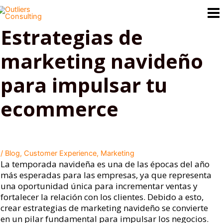
Ir
al
contenido
Estrategias de
marketing navideño
para impulsar tu
ecommerce
/
Blog
,
Customer Experience
,
Marketing
La temporada navideña es una de las épocas del año
más esperadas para las empresas, ya que representa
una oportunidad única para incrementar ventas y
fortalecer la relación con los clientes. Debido a esto,
crear estrategias de marketing navideño se convierte
en un pilar fundamental para impulsar los negocios.