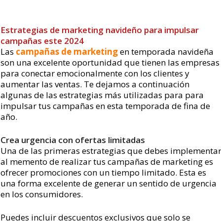
Estrategias de marketing navideño para impulsar
campañas este 2024
Las
campañas de marketing
en temporada navideña
son una excelente oportunidad que tienen las empresas
para conectar emocionalmente con los clientes y
aumentar las ventas. Te dejamos a continuación
algunas de las estrategias más utilizadas para para
impulsar tus campañas en esta temporada de fina de
año.
Crea urgencia con ofertas limitadas
Una de las primeras estrategias que debes implementa
al memento de realizar tus campañas de marketing es
ofrecer promociones con un tiempo limitado. Esta es
una forma excelente de generar un sentido de urgencia
en los consumidores.
Puedes incluir descuentos exclusivos que solo se