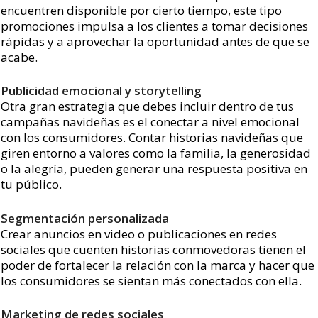
encuentren disponible por cierto tiempo, este tipo
promociones impulsa a los clientes a tomar decisiones
rápidas y a aprovechar la oportunidad antes de que se
acabe.
Publicidad emocional y storytelling
Otra gran estrategia que debes incluir dentro de tus
campañas navideñas es el conectar a nivel emocional
con los consumidores. Contar historias navideñas que
giren entorno a valores como la familia, la generosidad
o la alegría, pueden generar una respuesta positiva en
tu público.
Segmentación personalizada
Crear anuncios en video o publicaciones en redes
sociales que cuenten historias conmovedoras tienen el
poder de fortalecer la relación con la marca y hacer que
los consumidores se sientan más conectados con ella.
Marketing de redes sociales