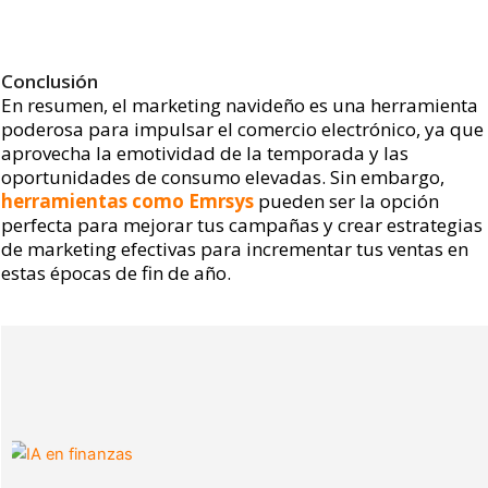
Conclusión
En resumen, el marketing navideño es una herramienta
poderosa para impulsar el comercio electrónico, ya que
aprovecha la emotividad de la temporada y las
oportunidades de consumo elevadas. Sin embargo,
herramientas como Emrsys
pueden ser la opción
perfecta para mejorar tus campañas y crear estrategias
de marketing efectivas para incrementar tus ventas en
estas épocas de fin de año.