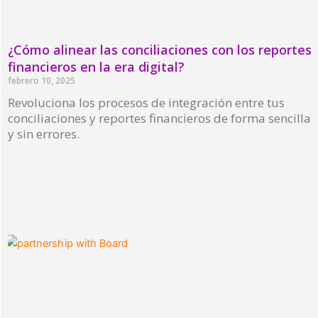
¿Cómo alinear las conciliaciones con los reportes
financieros en la era digital?
febrero 10, 2025
Revoluciona los procesos de integración entre tus
conciliaciones y reportes financieros de forma sencilla
y sin errores.
Read More »