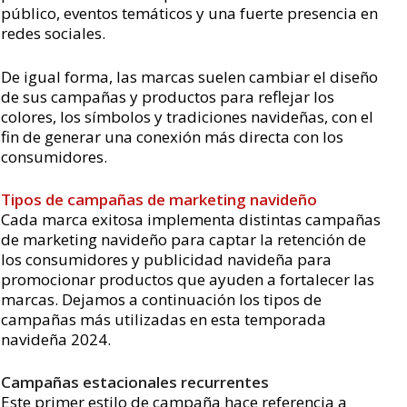
público, eventos temáticos y una fuerte presencia en
redes sociales.
De igual forma, las marcas suelen cambiar el diseño
de sus campañas y productos para reflejar los
colores, los símbolos y tradiciones navideñas, con el
fin de generar una conexión más directa con los
consumidores.
Tipos de campañas de marketing navideño
Cada marca exitosa implementa distintas campañas
de marketing navideño para captar la retención de
los consumidores y publicidad navideña para
promocionar productos que ayuden a fortalecer las
marcas. Dejamos a continuación los tipos de
campañas más utilizadas en esta temporada
navideña 2024.
Campañas estacionales recurrentes
Este primer estilo de campaña hace referencia a