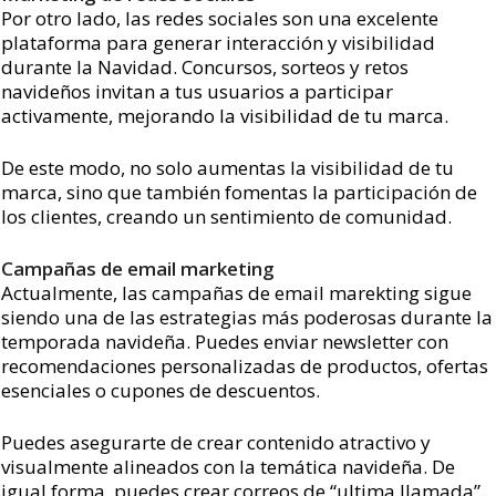
Por otro lado, las redes sociales son una excelente
plataforma para generar interacción y visibilidad
durante la Navidad. Concursos, sorteos y retos
navideños invitan a tus usuarios a participar
activamente, mejorando la visibilidad de tu marca.
De este modo, no solo aumentas la visibilidad de tu
marca, sino que también fomentas la participación de
los clientes, creando un sentimiento de comunidad.
Campañas de email marketing
Actualmente, las campañas de email marekting sigue
siendo una de las estrategias más poderosas durante la
temporada navideña. Puedes enviar newsletter con
recomendaciones personalizadas de productos, ofertas
esenciales o cupones de descuentos.
Puedes asegurarte de crear contenido atractivo y
visualmente alineados con la temática navideña. De
igual forma, puedes crear correos de “ultima llamada”