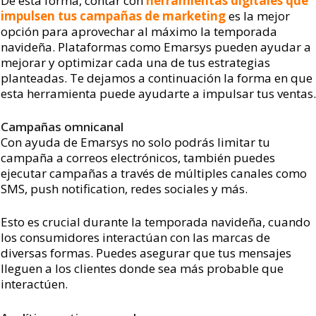
De esta forma, contar con
herramientas digitales que
impulsen tus campañas de marketing
es la mejor
opción para aprovechar al máximo la temporada
navideña. Plataformas como Emarsys pueden ayudar a
mejorar y optimizar cada una de tus estrategias
planteadas. Te dejamos a continuación la forma en que
esta herramienta puede ayudarte a impulsar tus ventas.
Campañas omnicanal
Con ayuda de Emarsys no solo podrás limitar tu
campaña a correos electrónicos, también puedes
ejecutar campañas a través de múltiples canales como
SMS, push notification, redes sociales y más.
Esto es crucial durante la temporada navideña, cuando
los consumidores interactúan con las marcas de
diversas formas. Puedes asegurar que tus mensajes
lleguen a los clientes donde sea más probable que
interactúen.