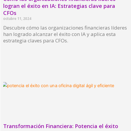
logran el éxito en IA: Estrategias clave para
CFOs
octubre 11, 2024
Descubre cómo las organizaciones financieras líderes
han logrado alcanzar el éxito con IA y aplica esta
estrategia claves para CFOs.
Read More »
Transformación Financiera: Potencia el éxito