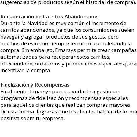
sugerencias de productos según el historial de compra).
Recuperación de Carritos Abandonados
Durante la Navidad es muy común el incremento de
carritos abandonados, ya que los consumidores suelen
navegar y agregar productos de sus gustos, pero
muchos de estos no siempre terminan completando la
compra. Sin embargo, Emarsys permite crear campañas
automatizadas para recuperar estos carritos,
ofreciendo recordatorios y promociones especiales para
incentivar la compra.
Fidelización y Recompensas
Finalmente, Emarsys puede ayudarte a gestionar
programas de fidelización y recompensas especiales
para aquellos clientes que realizan compras mayores.
De esta forma, lograrás que los clientes hablen de form
positiva sobre tu empresa.