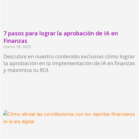
7 pasos para lograr la aprobación de IA en
Finanzas
marzo 18, 2025
Descubre en nuestro contenido exclusivo cómo lograr
la aprobación en la implementación de IA en finanzas
y máximiza tu ROI.
Read More »