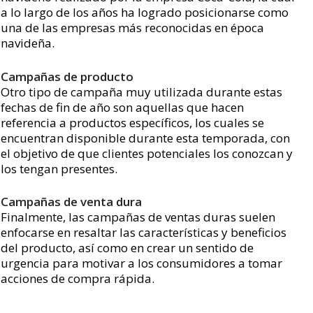
a lo largo de los años ha logrado posicionarse como
una de las empresas más reconocidas en época
navideña.
Campañas de producto
Otro tipo de campaña muy utilizada durante estas
fechas de fin de año son aquellas que hacen
referencia a productos específicos, los cuales se
encuentran disponible durante esta temporada, con
el objetivo de que clientes potenciales los conozcan y
los tengan presentes.
Campañas de venta dura
Finalmente, las campañas de ventas duras suelen
enfocarse en resaltar las características y beneficios
del producto, así como en crear un sentido de
urgencia para motivar a los consumidores a tomar
acciones de compra rápida.