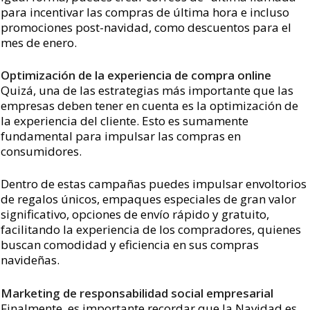
para incentivar las compras de última hora e incluso
promociones post-navidad, como descuentos para el
mes de enero.
Optimización de la experiencia de compra online
Quizá, una de las estrategias más importante que las
empresas deben tener en cuenta es la optimización de
la experiencia del cliente. Esto es sumamente
fundamental para impulsar las compras en
consumidores.
Dentro de estas campañas puedes impulsar envoltorios
de regalos únicos, empaques especiales de gran valor
significativo, opciones de envío rápido y gratuito,
facilitando la experiencia de los compradores, quienes
buscan comodidad y eficiencia en sus compras
navideñas.
Marketing de responsabilidad social empresarial
Finalmente, es importante recordar que la Navidad es