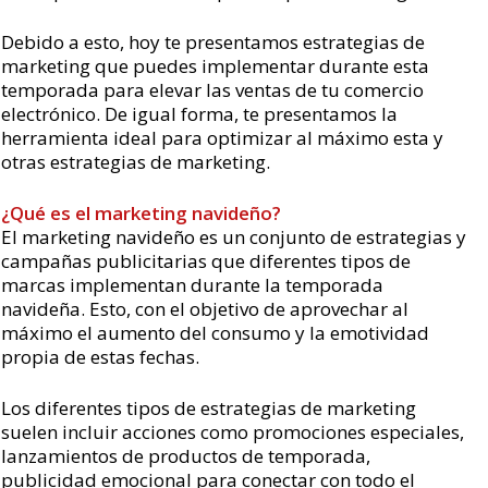
Debido a esto, hoy te presentamos estrategias de
marketing que puedes implementar durante esta
temporada para elevar las ventas de tu comercio
electrónico. De igual forma, te presentamos la
herramienta ideal para optimizar al máximo esta y
otras estrategias de marketing.
¿Qué es el marketing navideño?
El marketing navideño es un conjunto de estrategias y
campañas publicitarias que diferentes tipos de
marcas implementan durante la temporada
navideña. Esto, con el objetivo de aprovechar al
máximo el aumento del consumo y la emotividad
propia de estas fechas.
Los diferentes tipos de estrategias de marketing
suelen incluir acciones como promociones especiales,
lanzamientos de productos de temporada,
publicidad emocional para conectar con todo el