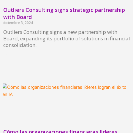
Outliers Consulting signs strategic partnership
with Board
diciembre 3, 2024
Outliers Consulting signs a new partnership with
Board, expanding its portfolio of solutions in financial
consolidation.
Read More »
Cómo las organizaciones financieras líderes