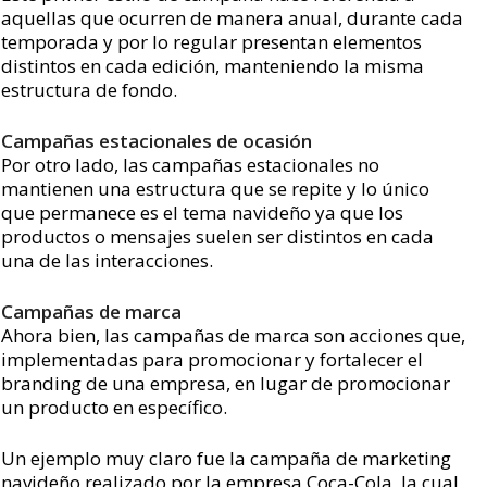
aquellas que ocurren de manera anual, durante cada
temporada y por lo regular presentan elementos
distintos en cada edición, manteniendo la misma
estructura de fondo.
Campañas estacionales de ocasión
Por otro lado, las campañas estacionales no
mantienen una estructura que se repite y lo único
que permanece es el tema navideño ya que los
productos o mensajes suelen ser distintos en cada
una de las interacciones.
Campañas de marca
Ahora bien, las campañas de marca son acciones que,
implementadas para promocionar y fortalecer el
branding de una empresa, en lugar de promocionar
un producto en específico.
Un ejemplo muy claro fue la campaña de marketing
navideño realizado por la empresa Coca-Cola, la cual