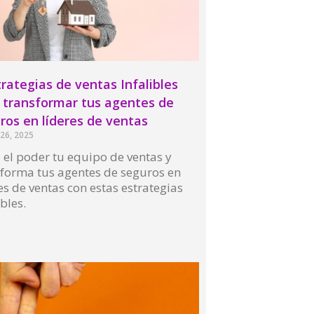
trategias de ventas Infalibles
 transformar tus agentes de
ros en líderes de ventas
26, 2025
 el poder tu equipo de ventas y
sforma tus agentes de seguros en
es de ventas con estas estrategias
ibles.
More »