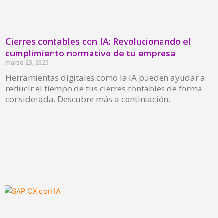
Cierres contables con IA: Revolucionando el
cumplimiento normativo de tu empresa
marzo 23, 2025
Herramientas digitales como la IA pueden ayudar a
reducir el tiempo de tus cierres contables de forma
considerada. Descubre más a continiación.
Read More »