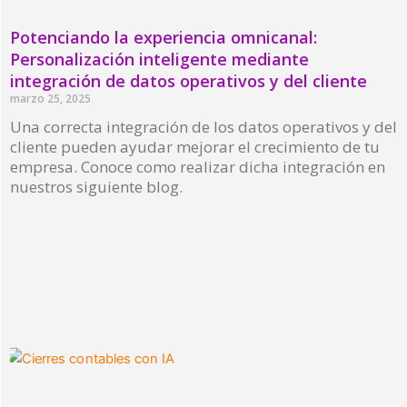
Potenciando la experiencia omnicanal:
Personalización inteligente mediante
integración de datos operativos y del cliente
marzo 25, 2025
Una correcta integración de los datos operativos y del
cliente pueden ayudar mejorar el crecimiento de tu
empresa. Conoce como realizar dicha integración en
nuestros siguiente blog.
Read More »