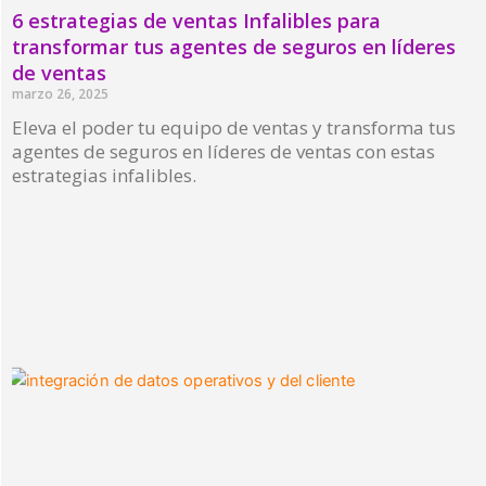
6 estrategias de ventas Infalibles para
transformar tus agentes de seguros en líderes
de ventas
marzo 26, 2025
Eleva el poder tu equipo de ventas y transforma tus
agentes de seguros en líderes de ventas con estas
estrategias infalibles.
Read More »