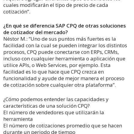
cuales modificarán el tipo de precio de cada
cotización”.
¿En qué se diferencia SAP CPQ de otras soluciones
de cotizador del mercado?
Néstor M.: “Uno de sus puntos más fuertes es la
facilidad con la cual se pueden integrar los distintos
procesos, CPQ puede conectarse con ERPs, CRMs,
incluso con cualquier herramienta o aplicación que
utilice APIs, o Web Services, por ejemplo. Esta
facilidad es lo que hace que CPQ crezca en
funcionalidad y ayude de mejor manera el proceso
de cotización sobre cualquier otra plataforma”.
¿Cómo podemos entender las capacidades y
características de una solución CPQ?
El número de vendedores que utilizarán la
herramienta
El número de cotizaciones promedio que se hacen
durante un periodo de tiempo