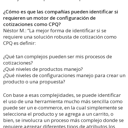
¿Cómo es que las compañías pueden identificar si
requieren un motor de configuración de
cotizaciones como CPQ?
Néstor M.: “La mejor forma de identificar si se
requiere una solución robusta de cotización como
CPQ es definir:
¿Qué tan complejos pueden ser mis procesos de
cotizaciones?
¿Qué niveles de productos manejo?
¿Qué niveles de configuraciones manejo para crear un
producto o una propuesta?
Con base a esas complejidades, se puede identificar
el uso de una herramienta mucho más sencilla como
puede ser un e-commerce, en la cual simplemente se
selecciona el producto y se agrega a un carrito, o
bien, se involucra un proceso más complejo donde se
requiere agregar diferentes tipos de atributos los