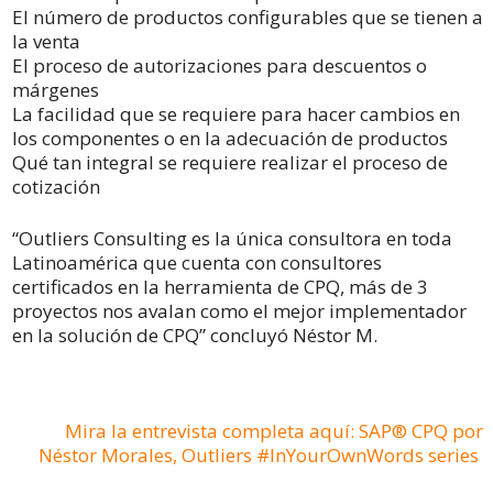
El número de productos configurables que se tienen a
la venta
El proceso de autorizaciones para descuentos o
márgenes
La facilidad que se requiere para hacer cambios en
los componentes o en la adecuación de productos
Qué tan integral se requiere realizar el proceso de
cotización
“Outliers Consulting es la única consultora en toda
Latinoamérica que cuenta con consultores
certificados en la herramienta de CPQ, más de 3
proyectos nos avalan como el mejor implementador
en la solución de CPQ” concluyó Néstor M.
Mira la entrevista completa aquí: SAP® CPQ por
Néstor Morales, Outliers #InYourOwnWords series