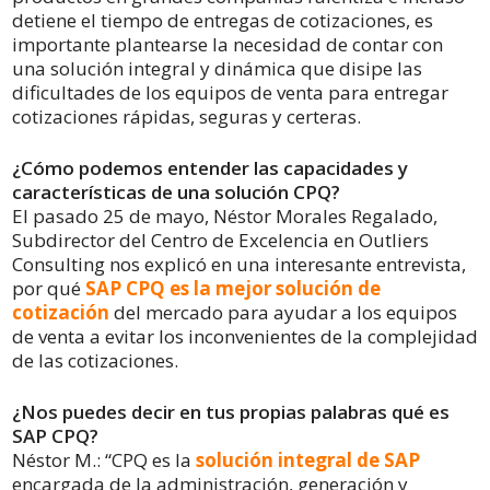
detiene el tiempo de entregas de cotizaciones, es
importante plantearse la necesidad de contar con
una solución integral y dinámica que disipe las
dificultades de los equipos de venta para entregar
cotizaciones rápidas, seguras y certeras.
¿Cómo podemos entender las capacidades y
características de una solución CPQ?
El pasado 25 de mayo, Néstor Morales Regalado,
Subdirector del Centro de Excelencia en Outliers
Consulting nos explicó en una interesante entrevista,
por qué
SAP CPQ es la mejor solución de
cotización
del mercado para ayudar a los equipos
de venta a evitar los inconvenientes de la complejidad
de las cotizaciones.
¿Nos puedes decir en tus propias palabras qué es
SAP CPQ?
Néstor M.: “CPQ es la
solución integral de SAP
encargada de la administración, generación y