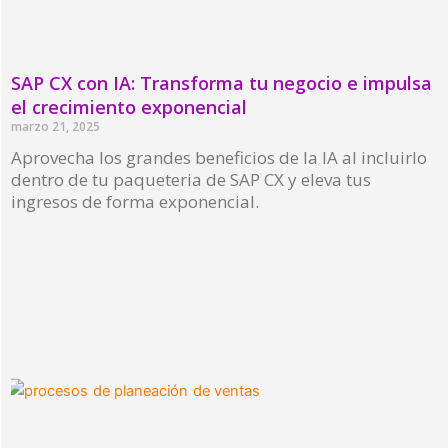
SAP CX con IA: Transforma tu negocio e impulsa
el crecimiento exponencial
marzo 21, 2025
Aprovecha los grandes beneficios de la IA al incluirlo
dentro de tu paqueteria de SAP CX y eleva tus
ingresos de forma exponencial.
Read More »