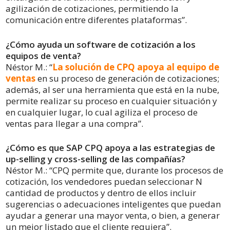
agilización de cotizaciones, permitiendo la
comunicación entre diferentes plataformas”.
¿Cómo ayuda un software de cotización a los
equipos de venta?
Néstor M.: “
La solución de CPQ apoya al equipo de
ventas
en su proceso de generación de cotizaciones;
además, al ser una herramienta que está en la nube,
permite realizar su proceso en cualquier situación y
en cualquier lugar, lo cual agiliza el proceso de
ventas para llegar a una compra”.
¿Cómo es que SAP CPQ apoya a las estrategias de
up-selling y cross-selling de las compañías?
Néstor M.: “CPQ permite que, durante los procesos de
cotización, los vendedores puedan seleccionar N
cantidad de productos y dentro de ellos incluir
sugerencias o adecuaciones inteligentes que puedan
ayudar a generar una mayor venta, o bien, a generar
un mejor listado que el cliente requiera”.