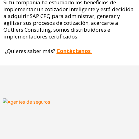
Si tu compañía ha estudiado los beneficios de
implementar un cotizador inteligente y está decidida
a adquirir SAP CPQ para administrar, generar y
agilizar sus procesos de cotización, acercarte a
Outliers Consulting, somos distribuidores e
implementadores certificados.
¿Quieres saber más?
Contáctanos