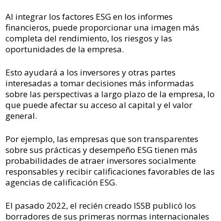
Al integrar los factores ESG en los informes
financieros, puede proporcionar una imagen más
completa del rendimiento, los riesgos y las
oportunidades de la empresa.
Esto ayudará a los inversores y otras partes
interesadas a tomar decisiones más informadas
sobre las perspectivas a largo plazo de la empresa, lo
que puede afectar su acceso al capital y el valor
general.
Por ejemplo, las empresas que son transparentes
sobre sus prácticas y desempeño ESG tienen más
probabilidades de atraer inversores socialmente
responsables y recibir calificaciones favorables de las
agencias de calificación ESG.
El pasado 2022, el recién creado ISSB publicó los
borradores de sus primeras normas internacionales