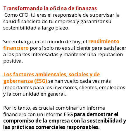
Transformando la oficina de finanzas
Como CFO, tú eres el responsable de supervisar la
salud financiera de tu empresa y garantizar su
sostenibilidad a largo plazo.
Sin embargo, en el mundo de hoy, el
rendimiento
financiero
por sí solo no es suficiente para satisfacer
a las partes interesadas y mantener una reputación
positiva.
Los factores ambientales, sociales y de
gobernanza (ESG)
se han vuelto cada vez más
importantes para los inversores, clientes, empleados
y la comunidad en general.
Por lo tanto, es crucial combinar un informe
financiero con un informe ESG
para demostrar el
compromiso de la empresa con la sostenibilidad y
las prácticas comerciales responsables.