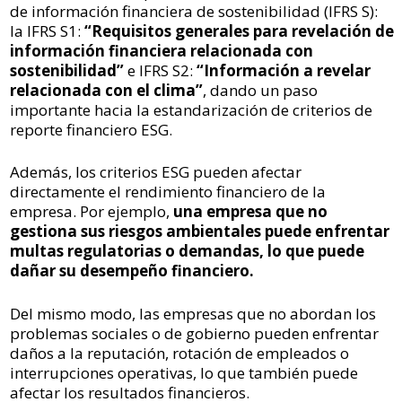
de información financiera de sostenibilidad (IFRS S):
la IFRS S1:
“Requisitos generales para revelación de
información financiera relacionada con
sostenibilidad”
e IFRS S2:
“Información a revelar
relacionada con el clima”
, dando un paso
importante hacia la estandarización de criterios de
reporte financiero ESG.
Además, los criterios ESG pueden afectar
directamente el rendimiento financiero de la
empresa. Por ejemplo,
una empresa que no
gestiona sus riesgos ambientales puede enfrentar
multas regulatorias o demandas, lo que puede
dañar su desempeño financiero.
Del mismo modo, las empresas que no abordan los
problemas sociales o de gobierno pueden enfrentar
daños a la reputación, rotación de empleados o
interrupciones operativas, lo que también puede
afectar los resultados financieros.