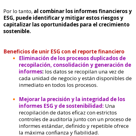
Por lo tanto,
al combinar los informes financieros y
ESG, puede identificar y mitigar estos riesgos y
capitalizar las oportunidades para el crecimiento
sostenible.
Beneficios de unir ESG con el reporte financiero
Eliminación de los procesos duplicados de
recopilación, consolidación y generación de
informes
:
los datos se recopilan una vez de
cada unidad de negocio y están disponibles de
inmediato en todos los procesos.
Mejorar la precisión y la integridad de los
informes ESG y de sostenibilidad:
Una
recopilación de datos eficaz con estrictos
controles de auditoría junto con un proceso de
informes estándar, definido y repetible ofrece
la máxima confianza y fiabilidad.