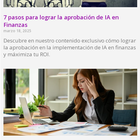
7 pasos para lograr la aprobación de IA en
Finanzas
marzo 18, 2025
Descubre en nuestro contenido exclusivo cómo lograr
la aprobación en la implementación de IA en finanzas
y máximiza tu ROI.
Read More »