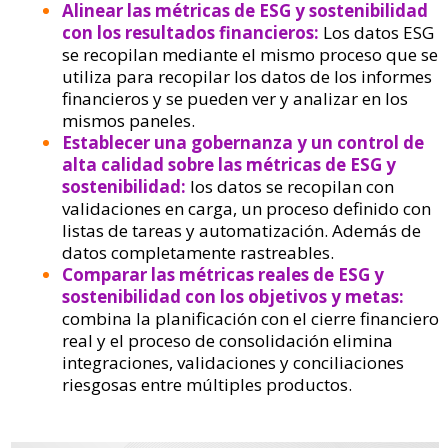
Alinear las métricas de ESG y sostenibilidad
con los resultados financieros:
Los datos ESG
se recopilan mediante el mismo proceso que se
utiliza para recopilar los datos de los informes
financieros y se pueden ver y analizar en los
mismos paneles.
Establecer una gobernanza y un control de
alta calidad sobre las métricas de ESG y
sostenibilidad:
los datos se recopilan con
validaciones en carga, un proceso definido con
listas de tareas y automatización. Además de
datos completamente rastreables.
Comparar las métricas reales de ESG y
sostenibilidad con los objetivos y metas:
combina la planificación con el cierre financiero
real y el proceso de consolidación elimina
integraciones, validaciones y conciliaciones
riesgosas entre múltiples productos.