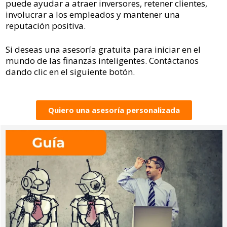
puede ayudar a atraer inversores, retener clientes,
involucrar a los empleados y mantener una
reputación positiva.
Si deseas una asesoría gratuita para iniciar en el
mundo de las finanzas inteligentes. Contáctanos
dando clic en el siguiente botón.
Quiero una asesoría personalizada