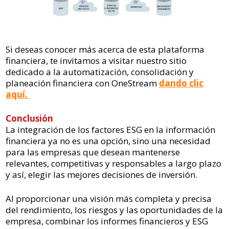
Si deseas conocer más acerca de esta plataforma
financiera, te invitamos a visitar nuestro sitio
dedicado a la automatización, consolidación y
planeación financiera con OneStream
dando clic
aquí.
Conclusión
La integración de los factores ESG en la información
financiera ya no es una opción, sino una necesidad
para las empresas que desean mantenerse
relevantes, competitivas y responsables a largo plazo
y así, elegir las mejores decisiones de inversión.
Al proporcionar una visión más completa y precisa
del rendimiento, los riesgos y las oportunidades de la
empresa, combinar los informes financieros y ESG