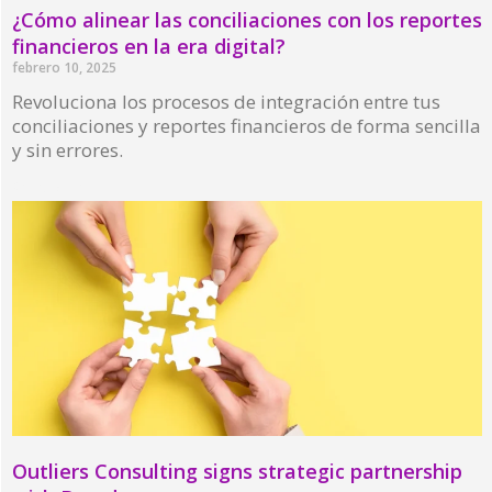
¿Cómo alinear las conciliaciones con los reportes
financieros en la era digital?
febrero 10, 2025
Revoluciona los procesos de integración entre tus
conciliaciones y reportes financieros de forma sencilla
y sin errores.
Read More »
Outliers Consulting signs strategic partnership