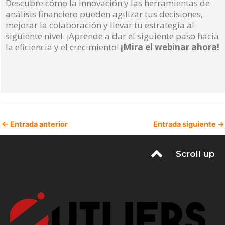
Descubre cómo la innovación y las herramientas de
análisis financiero pueden agilizar tus decisiones,
mejorar la colaboración y llevar tu estrategia al
siguiente nivel. ¡Aprende a dar el siguiente paso hacia
la eficiencia y el crecimiento!
¡Mira el webinar ahora!
Read More »
←
Entrada anterior
Entrada siguiente
→
Scroll up