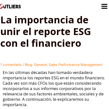
Ir
al
contenido
La importancia de
unir el reporte ESG
con el financiero
1 comentario
/
Blog
,
General
,
Sales Performance Management
En las últimas décadas han tomado verdadera
importancia los reportes ESG en el mundo financiero.
Cada vez son más CFOs los que están considerando
incorporarlos a sus informes corporativos por la
relevancia de sus factores ambientales, sociales y de
gobierno. A continuación, te explicaremos su
importancia.