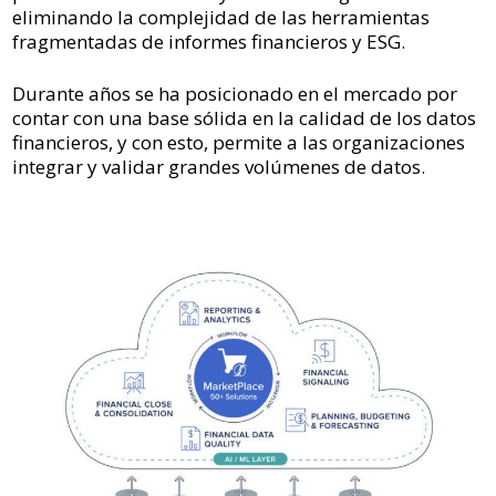
eliminando la complejidad de las herramientas
fragmentadas de informes financieros y ESG.
Durante años se ha posicionado en el mercado por
contar con una base sólida en la calidad de los datos
financieros, y con esto, permite a las organizaciones
integrar y validar grandes volúmenes de datos.