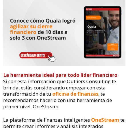
La herramienta ideal para todo líder financiero
Si con esta información que Outliers Consulting te
brinda, estás considerando empezar con esta
transformación de tu
oficina de finanzas
, te
recomendamos hacerlo con una herramienta de
primer nivel. OneStream.
La plataforma de finanzas inteligentes
OneStream
te
permite crear informes y análisis integrados