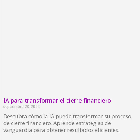
IA para transformar el cierre financiero
septiembre 28, 2024
Descubra cómo la IA puede transformar su proceso
de cierre financiero. Aprende estrategias de
vanguardia para obtener resultados eficientes.