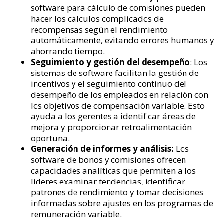
software para cálculo de comisiones pueden
hacer los cálculos complicados de
recompensas según el rendimiento
automáticamente, evitando errores humanos y
ahorrando tiempo.
Seguimiento y gestión del desempeño
: Los
sistemas de software facilitan la gestión de
incentivos y el seguimiento continuo del
desempeño de los empleados en relación con
los objetivos de compensación variable. Esto
ayuda a los gerentes a identificar áreas de
mejora y proporcionar retroalimentación
oportuna.
Generación de informes y análisis:
Los
software de bonos y comisiones ofrecen
capacidades analíticas que permiten a los
líderes examinar tendencias, identificar
patrones de rendimiento y tomar decisiones
informadas sobre ajustes en los programas de
remuneración variable.