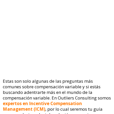
Estas son solo algunas de las preguntas más
comunes sobre compensación variable y si estás
buscando adentrarte más en el mundo de la
compensación variable. En Outliers Consulting somos
expertos en Incentive Compensation
Management (ICM)
, por lo cual seremos tu guía