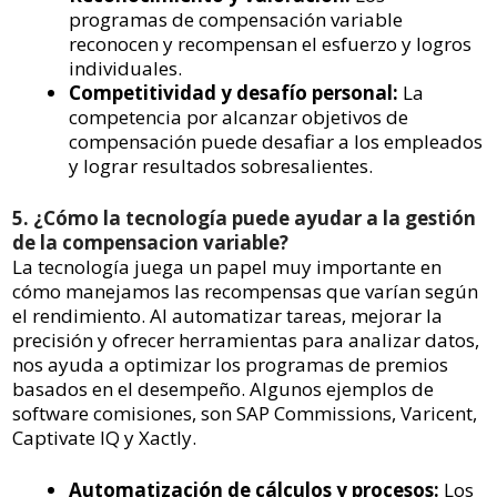
programas de compensación variable
reconocen y recompensan el esfuerzo y logros
individuales.
Competitividad y desafío personal:
La
competencia por alcanzar objetivos de
compensación puede desafiar a los empleados
y lograr resultados sobresalientes.
5. ¿Cómo la tecnología puede ayudar a la gestión
de la compensacion variable?
La tecnología juega un papel muy importante en
cómo manejamos las recompensas que varían según
el rendimiento. Al automatizar tareas, mejorar la
precisión y ofrecer herramientas para analizar datos,
nos ayuda a optimizar los programas de premios
basados en el desempeño. Algunos ejemplos de
software comisiones, son SAP Commissions, Varicent,
Captivate IQ y Xactly.
Automatización de cálculos y procesos:
Los