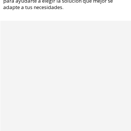
para ayudarte a elegir la solución que mejor se
adapte a tus necesidades.