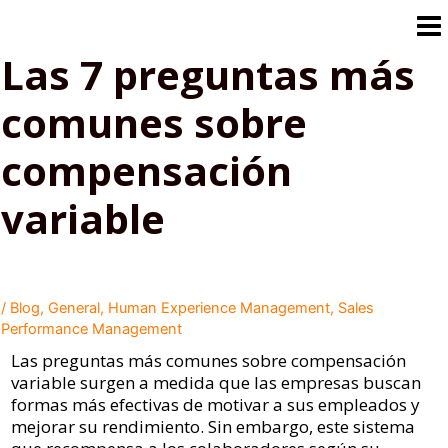
Ir
al
contenido
Las 7 preguntas más
comunes sobre
compensación
variable
/
Blog
,
General
,
Human Experience Management
,
Sales
Performance Management
Las preguntas más comunes sobre compensación
variable surgen a medida que las empresas buscan
formas más efectivas de motivar a sus empleados y
mejorar su rendimiento. Sin embargo, este sistema