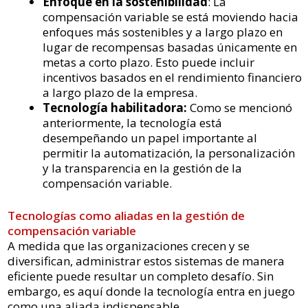
Enfoque en la sostenibilidad
: La
compensación variable se está moviendo hacia
enfoques más sostenibles y a largo plazo en
lugar de recompensas basadas únicamente en
metas a corto plazo. Esto puede incluir
incentivos basados en el rendimiento financiero
a largo plazo de la empresa.
Tecnología habilitadora:
Como se mencionó
anteriormente, la tecnología está
desempeñando un papel importante al
permitir la automatización, la personalización
y la transparencia en la gestión de la
compensación variable.
Tecnologías como aliadas en la gestión de
compensación variable
A medida que las organizaciones crecen y se
diversifican, administrar estos sistemas de manera
eficiente puede resultar un completo desafío. Sin
embargo, es aquí donde la tecnología entra en juego
como una aliada indispensable.