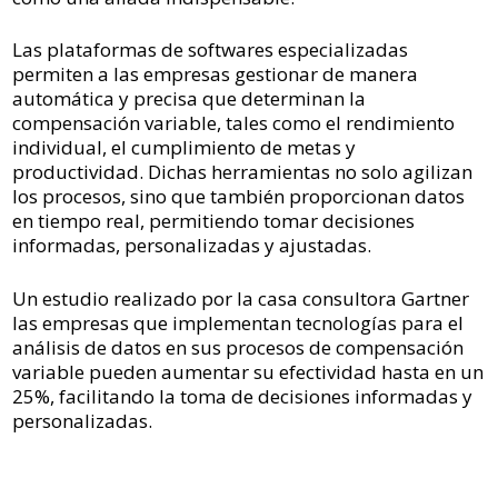
Las plataformas de softwares especializadas
permiten a las empresas gestionar de manera
automática y precisa que determinan la
compensación variable, tales como el rendimiento
individual, el cumplimiento de metas y
productividad. Dichas herramientas no solo agilizan
los procesos, sino que también proporcionan datos
en tiempo real, permitiendo tomar decisiones
informadas, personalizadas y ajustadas.
Un estudio realizado por la casa consultora Gartner
las empresas que implementan tecnologías para el
análisis de datos en sus procesos de compensación
variable pueden aumentar su efectividad hasta en un
25%, facilitando la toma de decisiones informadas y
personalizadas.