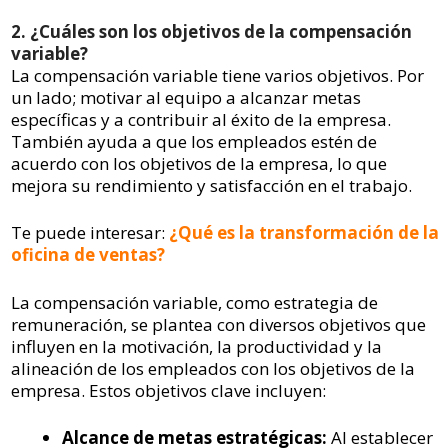
2. ¿Cuáles son los objetivos de la compensación
variable?
La compensación variable tiene varios objetivos. Por
un lado; motivar al equipo a alcanzar metas
específicas y a contribuir al éxito de la empresa.
También ayuda a que los empleados estén de
acuerdo con los objetivos de la empresa, lo que
mejora su rendimiento y satisfacción en el trabajo.
Te puede interesar:
¿Qué es la transformación de la
oficina de ventas?
La compensación variable, como estrategia de
remuneración, se plantea con diversos objetivos que
influyen en la motivación, la productividad y la
alineación de los empleados con los objetivos de la
empresa. Estos objetivos clave incluyen:
Alcance de metas estratégicas:
Al establecer