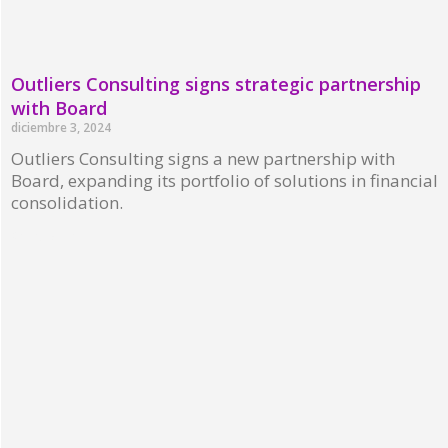
Outliers Consulting signs strategic partnership
with Board
diciembre 3, 2024
Outliers Consulting signs a new partnership with
Board, expanding its portfolio of solutions in financial
consolidation.
Read More »