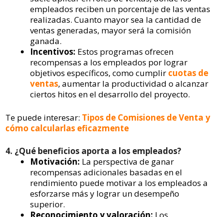
empleados reciben un porcentaje de las ventas
realizadas. Cuanto mayor sea la cantidad de
ventas generadas, mayor será la comisión
ganada.
Incentivos:
Estos programas ofrecen
recompensas a los empleados por lograr
objetivos específicos, como cumplir
cuotas de
ventas
, aumentar la productividad o alcanzar
ciertos hitos en el desarrollo del proyecto.
Te puede interesar:
Tipos de Comisiones de Venta y
cómo calcularlas eficazmente
4. ¿Qué beneficios aporta a los empleados?
Motivación:
La perspectiva de ganar
recompensas adicionales basadas en el
rendimiento puede motivar a los empleados a
esforzarse más y lograr un desempeño
superior.
Reconocimiento y valoración:
Los