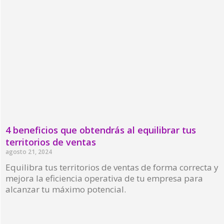
4 beneficios que obtendrás al equilibrar tus
territorios de ventas
agosto 21, 2024
Equilibra tus territorios de ventas de forma correcta y
mejora la eficiencia operativa de tu empresa para
alcanzar tu máximo potencial.
Read More »