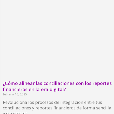
¿Cómo alinear las conciliaciones con los reportes
financieros en la era digital?
febrero 10, 2025
Revoluciona los procesos de integración entre tus
conciliaciones y reportes financieros de forma sencilla
y sin errores.