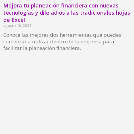
Mejora tu planeación financiera con nuevas
tecnologías y dile adiós a las tradicionales hojas
de Excel
agosto 16, 2024
Conoce las mejores dos herramientas que puedes
comenzar a utilizar dentro de tu empresa para
facilitar la planeación financiera.
Read More »