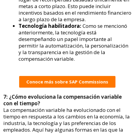
metas a corto plazo. Esto puede incluir
incentivos basados en el rendimiento financiero
a largo plazo de la empresa.
Tecnología habilitadora:
Como se mencionó
anteriormente, la tecnología está
desempeñando un papel importante al
permitir la automatización, la personalización
y la transparencia en la gestión de la
compensación variable.
Conoce más sobre SAP Commissions
7: ¿Cómo evoluciona la compensación variable
con el tiempo?
La compensación variable ha evolucionado con el
tiempo en respuesta a los cambios en la economía, la
industria, la tecnología y las preferencias de los
empleados. Aquí hay algunas formas en las que la