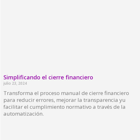
Simplificando el cierre financiero
julio 23, 2024
Transforma el proceso manual de cierre financiero
para reducir errores, mejorar la transparencia yu
facilitar el cumplimiento normativo a través de la
automatización.
Read More »