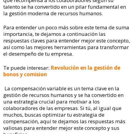
que recompensa a los colaboradores según su
talento se ha convertido en un pilar fundamental en
la gestión moderna de recursos humanos.
Para entender un poco más sobre este tema de suma
importancia, te dejamos a continuación las
respuestas claves para entender mejor este concepto,
así como las mejores herramientas para transformar
el desempeño de tu empresa.
Te puede interesar:
Revolución en la gestión de
bonos y comision
La compensación variable es un tema clave en la
gestión de recursos humanos y se ha convertido en
una estrategia crucial para motivar a los
colaboradores de las empresas. Si tú, al igual que
muchos, buscas optimizar tu estrategia de
compensación, aquí te dejamos las respuestas más
valiosas para entender mejor este concepto y sus