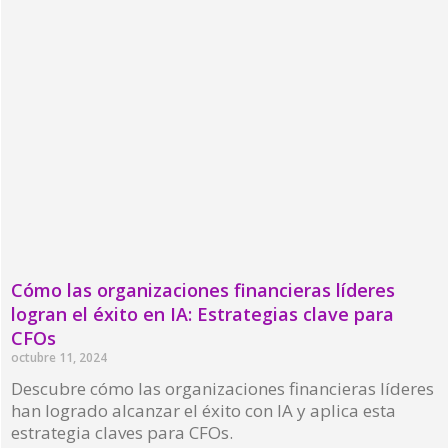
Cómo las organizaciones financieras líderes
logran el éxito en IA: Estrategias clave para
CFOs
octubre 11, 2024
Descubre cómo las organizaciones financieras líderes
han logrado alcanzar el éxito con IA y aplica esta
estrategia claves para CFOs.