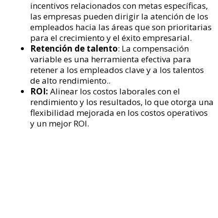
incentivos relacionados con metas específicas,
las empresas pueden dirigir la atención de los
empleados hacia las áreas que son prioritarias
para el crecimiento y el éxito empresarial.
Retención de talento
: La compensación
variable es una herramienta efectiva para
retener a los empleados clave y a los talentos
de alto rendimiento..
ROI:
Alinear los costos laborales con el
rendimiento y los resultados, lo que otorga una
flexibilidad mejorada en los costos operativos
y un mejor ROI.