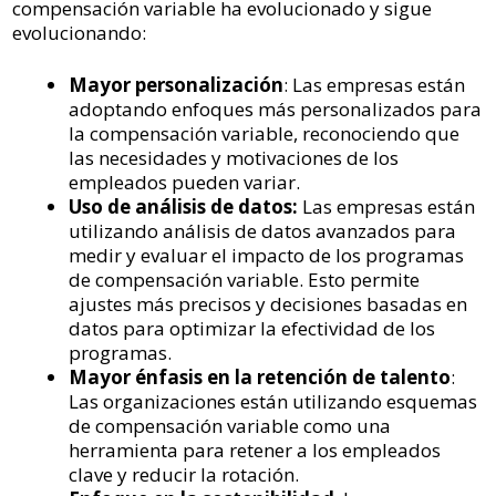
compensación variable ha evolucionado y sigue
evolucionando:
Mayor personalización
: Las empresas están
adoptando enfoques más personalizados para
la compensación variable, reconociendo que
las necesidades y motivaciones de los
empleados pueden variar.
Uso de análisis de datos:
Las empresas están
utilizando análisis de datos avanzados para
medir y evaluar el impacto de los programas
de compensación variable. Esto permite
ajustes más precisos y decisiones basadas en
datos para optimizar la efectividad de los
programas.
Mayor énfasis en la retención de talento
:
Las organizaciones están utilizando esquemas
de compensación variable como una
herramienta para retener a los empleados
clave y reducir la rotación.