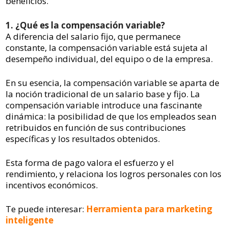
beneficios.
1. ¿Qué es la compensación variable?
A diferencia del salario fijo, que permanece
constante, la compensación variable está sujeta al
desempeño individual, del equipo o de la empresa.
En su esencia, la compensación variable se aparta de
la noción tradicional de un salario base y fijo. La
compensación variable introduce una fascinante
dinámica: la posibilidad de que los empleados sean
retribuidos en función de sus contribuciones
específicas y los resultados obtenidos.
Esta forma de pago valora el esfuerzo y el
rendimiento, y relaciona los logros personales con los
incentivos económicos.
Te puede interesar:
Herramienta para marketing
inteligente