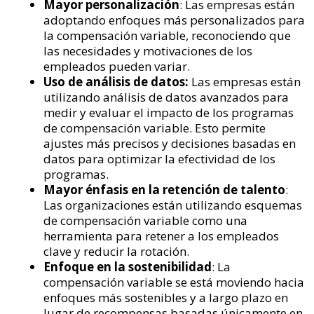
Mayor personalización
: Las empresas están
adoptando enfoques más personalizados para
la compensación variable, reconociendo que
las necesidades y motivaciones de los
empleados pueden variar.
Uso de análisis de datos:
Las empresas están
utilizando análisis de datos avanzados para
medir y evaluar el impacto de los programas
de compensación variable. Esto permite
ajustes más precisos y decisiones basadas en
datos para optimizar la efectividad de los
programas.
Mayor énfasis en la retención de talento
:
Las organizaciones están utilizando esquemas
de compensación variable como una
herramienta para retener a los empleados
clave y reducir la rotación.
Enfoque en la sostenibilidad
: La
compensación variable se está moviendo hacia
enfoques más sostenibles y a largo plazo en
lugar de recompensas basadas únicamente en