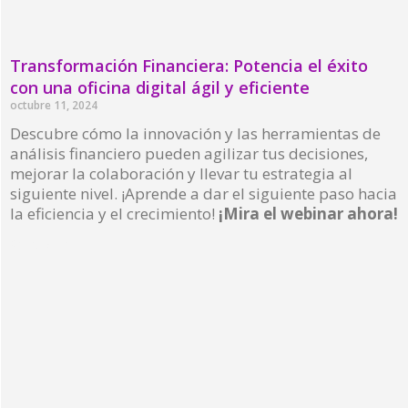
Transformación Financiera: Potencia el éxito
con una oficina digital ágil y eficiente
octubre 11, 2024
Descubre cómo la innovación y las herramientas de
análisis financiero pueden agilizar tus decisiones,
mejorar la colaboración y llevar tu estrategia al
siguiente nivel. ¡Aprende a dar el siguiente paso hacia
la eficiencia y el crecimiento!
¡Mira el webinar ahora!
Read More »