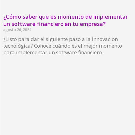
¿Cómo saber que es momento de implementar
un software financiero en tu empresa?
agosto 26, 2024
¿Listo para dar el siguiente paso a la innovacion
tecnológica? Conoce cuándo es el mejor momento
para implementar un software financiero .
Read More »