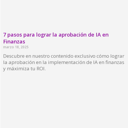
7 pasos para lograr la aprobación de IA en
Finanzas
marzo 18, 2025
Descubre en nuestro contenido exclusivo cómo lograr
la aprobación en la implementación de IA en finanzas
y máximiza tu ROI.
Read More »