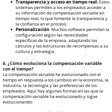
Transparencia y acceso en tiempo real:
Estos
sistemas permiten a los empleados acceder a
su información de compensación variable en
tiempo real, lo que fomenta la transparencia y
la confianza en el proceso.
Personalización
: Muchos software permiten la
configuración según las necesidades
específicas de la empresa, adaptando los
cálculos y las estructuras de recompensas a su
cultura y estrategia.
6. ¿Cómo evoluciona la compensación variable
con el tiempo?
La compensación variable ha evolucionado con el
tiempo en respuesta a los cambios en la economía, la
industria, la tecnología y las preferencias de los
empleados. Aquí hay algunas formas en las que la
compensación variable ha evolucionado y sigue
evolucionando: